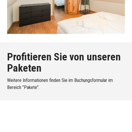
Profitieren Sie von unseren
Paketen
Weitere Informationen finden Sie im Buchungsformular im
Bereich "Pakete".