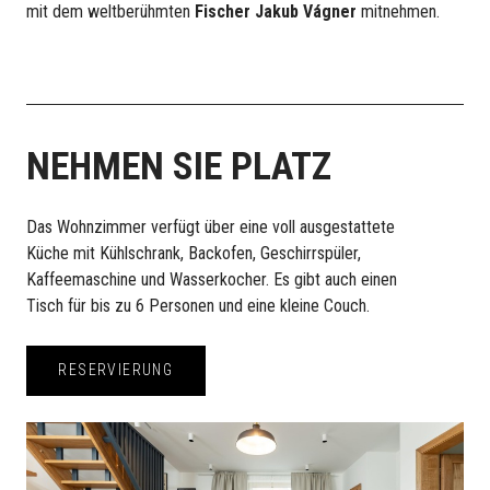
mit dem weltberühmten
Fischer Jakub Vágner
mitnehmen.
NEHMEN SIE PLATZ
Das Wohnzimmer verfügt über eine voll ausgestattete
Küche mit Kühlschrank, Backofen, Geschirrspüler,
Kaffeemaschine und Wasserkocher. Es gibt auch einen
Tisch für bis zu 6 Personen und eine kleine Couch.
RESERVIERUNG