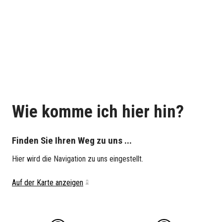
Wie komme ich hier hin?
Finden Sie Ihren Weg zu uns ...
Hier wird die Navigation zu uns eingestellt.
Auf der Karte anzeigen