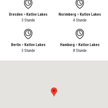
Dresden
>
Katlov Lakes
Norimberg
>
Katlov Lakes
3 Stunde
4 Stunde
Berlin
>
Katlov Lakes
Hamburg
>
Katlov Lakes
5 Stunde
8 Stunde