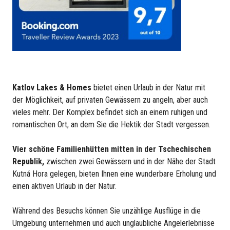
Katlov Lakes & Homes
bietet einen Urlaub in der Natur mit
der Möglichkeit, auf privaten Gewässern zu angeln, aber auch
vieles mehr. Der Komplex befindet sich an einem ruhigen und
romantischen Ort, an dem Sie die Hektik der Stadt vergessen.
Vier schöne Familienhütten mitten in der Tschechischen
Republik,
zwischen zwei Gewässern und in der Nähe der Stadt
Kutná Hora gelegen, bieten Ihnen eine wunderbare Erholung und
einen aktiven Urlaub in der Natur.
Während des Besuchs können Sie unzählige Ausflüge in die
Umgebung unternehmen und auch unglaubliche Angelerlebnisse