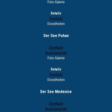
Foto-Galerie
Details
Preisliste
Einzelheiten
Der See Pohan
Seenkarte
Reservierungen
Foto-Galerie
Details
Preisliste
Einzelheiten
Der See Medenice
Seenkarte
Reservierungen