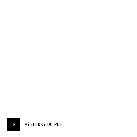
VÝSLEDKY DO PDF