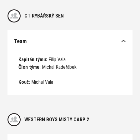
CT RYBÁŘSKÝ SEN
Team
Kapitán týmu:
Filip Vala
Člen týmu:
Michal Kadeřábek
Kouč:
Michal Vala
WESTERN BOYS MISTY CARP 2